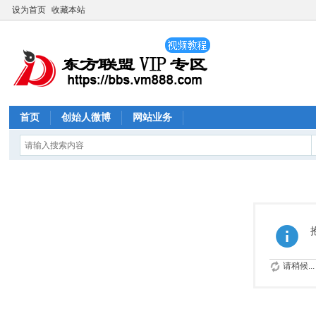
设为首页
收藏本站
首页
创始人微博
网站业务
请稍候...