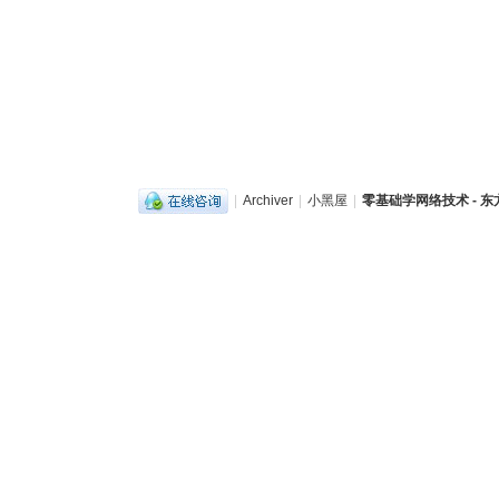
|
Archiver
|
小黑屋
|
零基础学网络技术 - 东