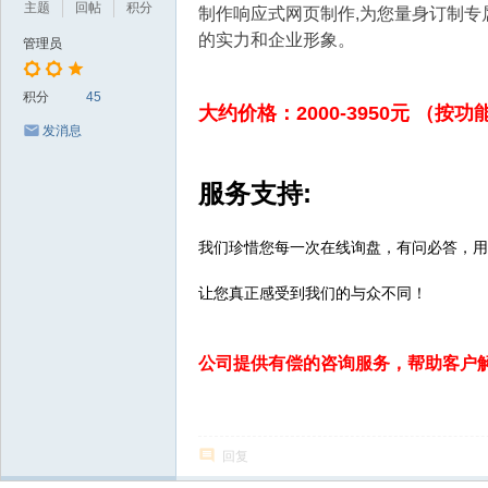
主题
回帖
积分
制作响应式网页制作,为您量身订制
的实力和企业形象。
管理员
积分
45
大约价格：2000-3950元 （按
发消息
服务支持:
我们珍惜您每一次在线询盘，有问必答，用
让您真正感受到我们的与众不同！
公司提供有偿的咨询服务，帮助客户解决各
回复