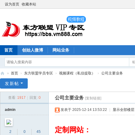
设为首页
收藏本站
首页
创始人微博
网站业务
»
首页
›
东方联盟学员专区
›
视频课程（私信提取）
›
公司主要业务
东
发新帖
方
公司主要业务
查看:
1917
|
回复:
0
[复制链接]
联
盟
admin
发表于 2025-12-14 13:53:22
|
显示全部楼层
定制网站：
2
0
45