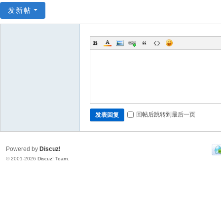
发新帖
回帖后跳转到最后一页
发表回复
Powered by
Discuz!
© 2001-2026
Discuz! Team
.